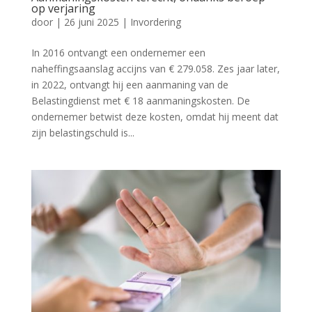
op verjaring
door
|
26 juni 2025
|
Invordering
In 2016 ontvangt een ondernemer een
naheffingsaanslag accijns van € 279.058. Zes jaar later,
in 2022, ontvangt hij een aanmaning van de
Belastingdienst met € 18 aanmaningskosten. De
ondernemer betwist deze kosten, omdat hij meent dat
zijn belastingschuld is...