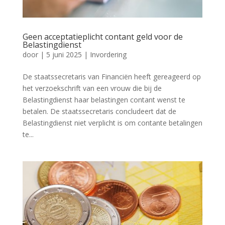
Geen acceptatieplicht contant geld voor de
Belastingdienst
door
|
5 juni 2025
|
Invordering
De staatssecretaris van Financiën heeft gereageerd op
het verzoekschrift van een vrouw die bij de
Belastingdienst haar belastingen contant wenst te
betalen. De staatssecretaris concludeert dat de
Belastingdienst niet verplicht is om contante betalingen
te...