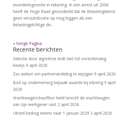
invorderingsrente in rekening. In een arrest uit 2006
heeft de Hoge Raad geoordeeld dat de Belastingdienst
geen verzuimboete op mag leggen als een
belastingplichtige de...
« Vorige Pagina
Recente berichten
Selectie door algoritme leidt niet tot onrechtmatig
bewijs
9 april 2026
Zes weken om partnerverdeling te wijzigen
9 april 2026
Bod op onderneming bepaalt waarde bij inbreng
9 april
2026
Vrachtwagenchauffeur hield terecht de vrachtwagen
van zijn werkgever vast
2 april 2026
Uitstel bedrag ineens naar 1 januari 2029
2 april 2026