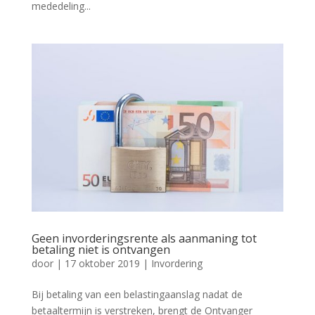
mededeling...
Geen invorderingsrente als aanmaning tot
betaling niet is ontvangen
door
|
17 oktober 2019
|
Invordering
Bij betaling van een belastingaanslag nadat de
betaaltermijn is verstreken, brengt de Ontvanger