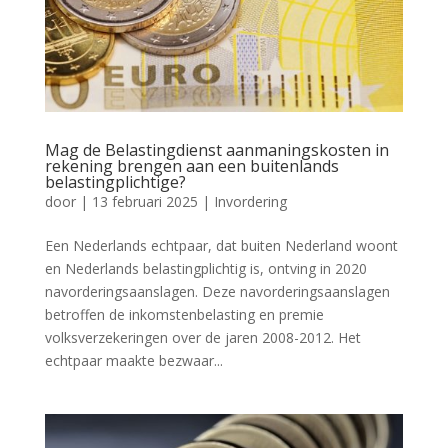
Mag de Belastingdienst aanmaningskosten in
rekening brengen aan een buitenlands
belastingplichtige?
door
|
13 februari 2025
|
Invordering
Een Nederlands echtpaar, dat buiten Nederland woont
en Nederlands belastingplichtig is, ontving in 2020
navorderingsaanslagen. Deze navorderingsaanslagen
betroffen de inkomstenbelasting en premie
volksverzekeringen over de jaren 2008-2012. Het
echtpaar maakte bezwaar...