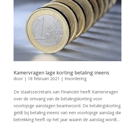
Kamervragen lage korting betaling ineens
door
|
18 februari 2021
|
Invordering
De staatssecretaris van Financiën heeft Kamervragen
over de omvang van de betalingskorting voor
voorlopige aanslagen beantwoord. De betalingskorting
geldt bij betaling ineens van een voorlopige aanslag die
betrekking heeft op het jaar waarin de aanslag wordt...