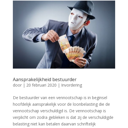
Aansprakelijkheid bestuurder
door
|
20 februari 2020
|
Invordering
De bestuurder van een vennootschap is in beginsel
hoofdelijk aansprakelijk voor de loonbelasting die de
vennootschap verschuldigd is. De vennootschap is
verplicht om zodra gebleken is dat zij de verschuldigde
belasting niet kan betalen daarvan schriftelijk