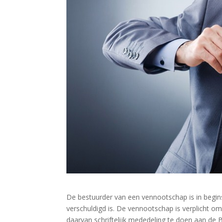
De bestuurder van een vennootschap is in begins
verschuldigd is. De vennootschap is verplicht om 
daarvan schriftelijk mededeling te doen aan de 