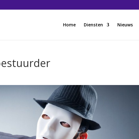
Home
Diensten
Nieuws
bestuurder