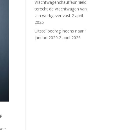
Vrachtwagenchauffeur hield
terecht de vrachtwagen van
zijn werkgever vast
2 april
2026
Uitstel bedrag ineens naar 1
januari 2029
2 april 2026
ap
twee