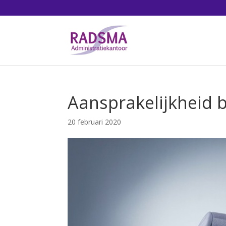
Aansprakelijkheid 
20 februari 2020