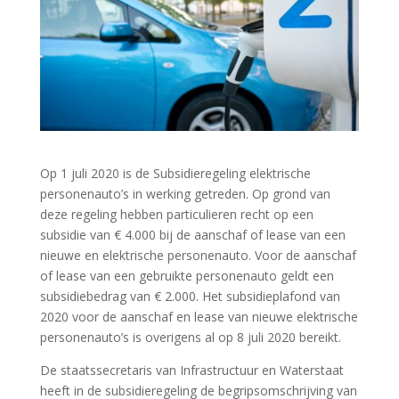
Op 1 juli 2020 is de Subsidieregeling elektrische
personenauto’s in werking getreden. Op grond van
deze regeling hebben particulieren recht op een
subsidie van € 4.000 bij de aanschaf of lease van een
nieuwe en elektrische personenauto. Voor de aanschaf
of lease van een gebruikte personenauto geldt een
subsidiebedrag van € 2.000. Het subsidieplafond van
2020 voor de aanschaf en lease van nieuwe elektrische
personenauto’s is overigens al op 8 juli 2020 bereikt.
De staatssecretaris van Infrastructuur en Waterstaat
heeft in de subsidieregeling de begripsomschrijving van