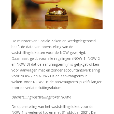
De minister van Sociale Zaken en Werkgelegenheid
heeft de data van openstelling van de
vaststellingsloketten voor de NOW gewijzigd.
Daarnaast geldt voor alle regelingen (NOW-1, NOW-2
en NOW-3) dat de aanvraagtermijn is gelijkgetrokken
voor aanvragen met en zonder accountantsverklaring.
Voor NOW-2 en NOW-3 is de aanvraagtermijn 38
weken. Voor NOW-1 is de aanvraagtermijn zelfs langer
door de verlate sluitingsdatum.
Openstelling vaststellingsloket NOW-1
De openstelling van het vaststellingsloket voor de
NOW-1 is verlengd tot en met 31 oktober 2021. De