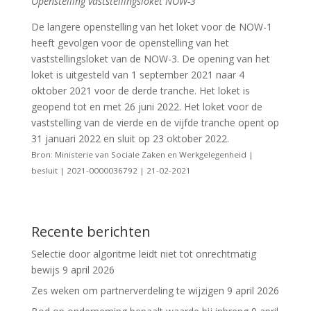
Openstelling vaststellingsloket NOW-3
De langere openstelling van het loket voor de NOW-1
heeft gevolgen voor de openstelling van het
vaststellingsloket van de NOW-3. De opening van het
loket is uitgesteld van 1 september 2021 naar 4
oktober 2021 voor de derde tranche. Het loket is
geopend tot en met 26 juni 2022. Het loket voor de
vaststelling van de vierde en de vijfde tranche opent op
31 januari 2022 en sluit op 23 oktober 2022.
Bron: Ministerie van Sociale Zaken en Werkgelegenheid |
besluit | 2021-0000036792 | 21-02-2021
Recente berichten
Selectie door algoritme leidt niet tot onrechtmatig
bewijs
9 april 2026
Zes weken om partnerverdeling te wijzigen
9 april 2026