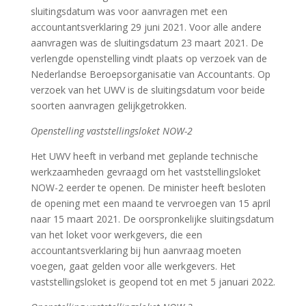
sluitingsdatum was voor aanvragen met een
accountantsverklaring 29 juni 2021. Voor alle andere
aanvragen was de sluitingsdatum 23 maart 2021. De
verlengde openstelling vindt plaats op verzoek van de
Nederlandse Beroepsorganisatie van Accountants. Op
verzoek van het UWV is de sluitingsdatum voor beide
soorten aanvragen gelijkgetrokken.
Openstelling vaststellingsloket NOW-2
Het UWV heeft in verband met geplande technische
werkzaamheden gevraagd om het vaststellingsloket
NOW-2 eerder te openen. De minister heeft besloten
de opening met een maand te vervroegen van 15 april
naar 15 maart 2021. De oorspronkelijke sluitingsdatum
van het loket voor werkgevers, die een
accountantsverklaring bij hun aanvraag moeten
voegen, gaat gelden voor alle werkgevers. Het
vaststellingsloket is geopend tot en met 5 januari 2022.