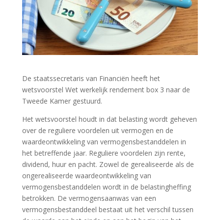
De staatssecretaris van Financiën heeft het
wetsvoorstel Wet werkelijk rendement box 3 naar de
Tweede Kamer gestuurd.
Het wetsvoorstel houdt in dat belasting wordt geheven
over de reguliere voordelen uit vermogen en de
waardeontwikkeling van vermogensbestanddelen in
het betreffende jaar. Reguliere voordelen zijn rente,
dividend, huur en pacht. Zowel de gerealiseerde als de
ongerealiseerde waardeontwikkeling van
vermogensbestanddelen wordt in de belastingheffing
betrokken. De vermogensaanwas van een
vermogensbestanddeel bestaat uit het verschil tussen