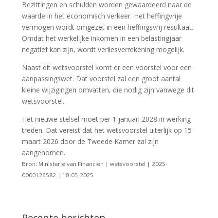
Bezittingen en schulden worden gewaardeerd naar de
waarde in het economisch verkeer. Het heffingvrije
vermogen wordt omgezet in een heffingsvrij resultaat.
Omdat het werkelijke inkomen in een belastingjaar
negatief kan zijn, wordt verliesverrekening mogelijk.
Naast dit wetsvoorstel komt er een voorstel voor een
aanpassingswet. Dat voorstel zal een groot aantal
kleine wijzigingen omvatten, die nodig zijn vanwege dit
wetsvoorstel.
Het nieuwe stelsel moet per 1 januari 2028 in werking
treden. Dat vereist dat het wetsvoorstel uiterlijk op 15
maart 2026 door de Tweede Kamer zal zijn
aangenomen.
Bron: Ministerie van Financiën | wetsvoorstel | 2025-
0000126582 | 18-05-2025
Recente berichten