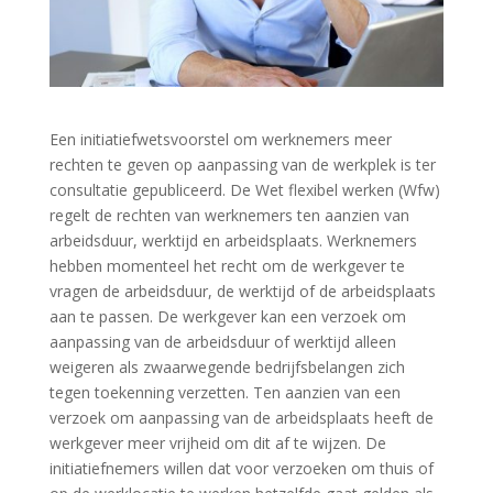
Een initiatiefwetsvoorstel om werknemers meer
rechten te geven op aanpassing van de werkplek is ter
consultatie gepubliceerd. De Wet flexibel werken (Wfw)
regelt de rechten van werknemers ten aanzien van
arbeidsduur, werktijd en arbeidsplaats. Werknemers
hebben momenteel het recht om de werkgever te
vragen de arbeidsduur, de werktijd of de arbeidsplaats
aan te passen. De werkgever kan een verzoek om
aanpassing van de arbeidsduur of werktijd alleen
weigeren als zwaarwegende bedrijfsbelangen zich
tegen toekenning verzetten. Ten aanzien van een
verzoek om aanpassing van de arbeidsplaats heeft de
werkgever meer vrijheid om dit af te wijzen. De
initiatiefnemers willen dat voor verzoeken om thuis of