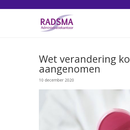
Wet verandering ko
aangenomen
10 december 2020