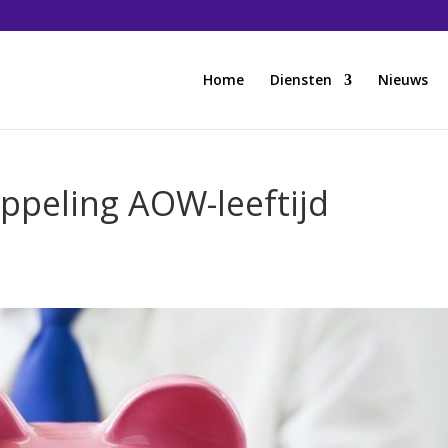
Home
Diensten
Nieuws
ppeling AOW-leeftijd