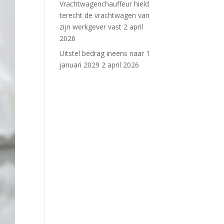
Vrachtwagenchauffeur hield
terecht de vrachtwagen van
zijn werkgever vast
2 april
2026
Uitstel bedrag ineens naar 1
januari 2029
2 april 2026