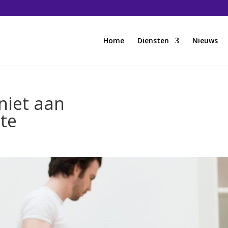
Home
Diensten
Nieuws
niet aan
ste