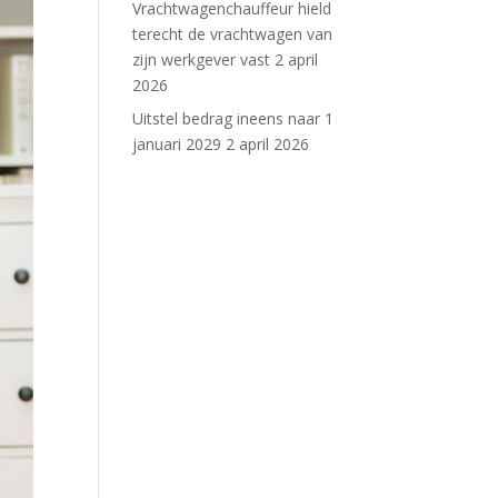
Vrachtwagenchauffeur hield
terecht de vrachtwagen van
zijn werkgever vast
2 april
2026
Uitstel bedrag ineens naar 1
januari 2029
2 april 2026