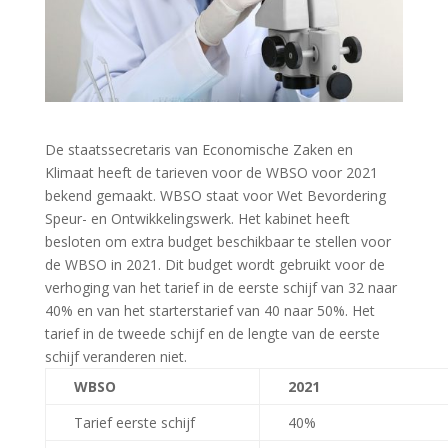
De staatssecretaris van Economische Zaken en
Klimaat heeft de tarieven voor de WBSO voor 2021
bekend gemaakt. WBSO staat voor Wet Bevordering
Speur- en Ontwikkelingswerk. Het kabinet heeft
besloten om extra budget beschikbaar te stellen voor
de WBSO in 2021. Dit budget wordt gebruikt voor de
verhoging van het tarief in de eerste schijf van 32 naar
40% en van het starterstarief van 40 naar 50%. Het
tarief in de tweede schijf en de lengte van de eerste
schijf veranderen niet.
WBSO
2021
Tarief eerste schijf
40%