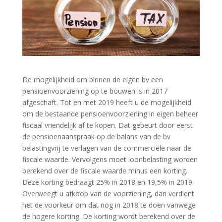
De mogelijkheid om binnen de eigen bv een
pensioenvoorziening op te bouwen is in 2017
afgeschaft. Tot en met 2019 heeft u de mogelijkheid
om de bestaande pensioenvoorziening in eigen beheer
fiscaal vriendelijk af te kopen. Dat gebeurt door eerst
de pensioenaanspraak op de balans van de bv
belastingvrij te verlagen van de commerciële naar de
fiscale waarde. Vervolgens moet loonbelasting worden
berekend over de fiscale waarde minus een korting.
Deze korting bedraagt 25% in 2018 en 19,5% in 2019.
Overweegt u afkoop van de voorziening, dan verdient
het de voorkeur om dat nog in 2018 te doen vanwege
de hogere korting. De korting wordt berekend over de