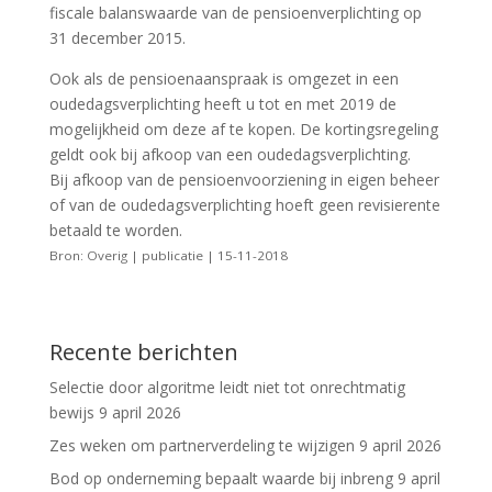
fiscale balanswaarde van de pensioenverplichting op
31 december 2015.
Ook als de pensioenaanspraak is omgezet in een
oudedagsverplichting heeft u tot en met 2019 de
mogelijkheid om deze af te kopen. De kortingsregeling
geldt ook bij afkoop van een oudedagsverplichting.
Bij afkoop van de pensioenvoorziening in eigen beheer
of van de oudedagsverplichting hoeft geen revisierente
betaald te worden.
Bron: Overig | publicatie | 15-11-2018
Recente berichten
Selectie door algoritme leidt niet tot onrechtmatig
bewijs
9 april 2026
Zes weken om partnerverdeling te wijzigen
9 april 2026
Bod op onderneming bepaalt waarde bij inbreng
9 april