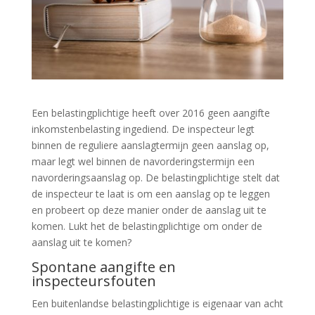
Een belastingplichtige heeft over 2016 geen aangifte
inkomstenbelasting ingediend. De inspecteur legt
binnen de reguliere aanslagtermijn geen aanslag op,
maar legt wel binnen de navorderingstermijn een
navorderingsaanslag op. De belastingplichtige stelt dat
de inspecteur te laat is om een aanslag op te leggen
en probeert op deze manier onder de aanslag uit te
komen. Lukt het de belastingplichtige om onder de
aanslag uit te komen?
Spontane aangifte en
inspecteursfouten
Een buitenlandse belastingplichtige is eigenaar van acht