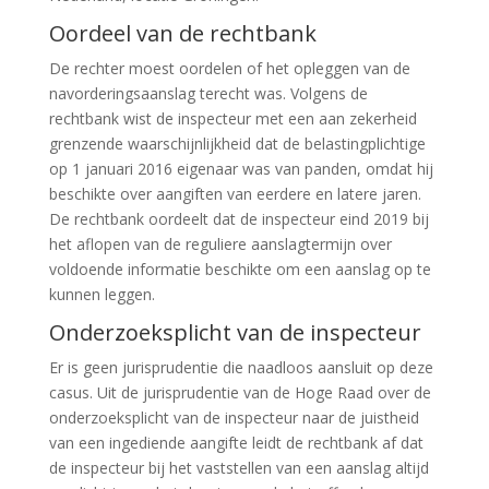
Oordeel van de rechtbank
De rechter moest oordelen of het opleggen van de
navorderingsaanslag terecht was. Volgens de
rechtbank wist de inspecteur met een aan zekerheid
grenzende waarschijnlijkheid dat de belastingplichtige
op 1 januari 2016 eigenaar was van panden, omdat hij
beschikte over aangiften van eerdere en latere jaren.
De rechtbank oordeelt dat de inspecteur eind 2019 bij
het aflopen van de reguliere aanslagtermijn over
voldoende informatie beschikte om een aanslag op te
kunnen leggen.
Onderzoeksplicht van de inspecteur
Er is geen jurisprudentie die naadloos aansluit op deze
casus. Uit de jurisprudentie van de Hoge Raad over de
onderzoeksplicht van de inspecteur naar de juistheid
van een ingediende aangifte leidt de rechtbank af dat
de inspecteur bij het vaststellen van een aanslag altijd