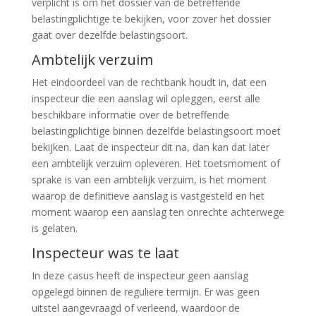
verplicht is om het dossier van de betreffende
belastingplichtige te bekijken, voor zover het dossier
gaat over dezelfde belastingsoort.
Ambtelijk verzuim
Het eindoordeel van de rechtbank houdt in, dat een
inspecteur die een aanslag wil opleggen, eerst alle
beschikbare informatie over de betreffende
belastingplichtige binnen dezelfde belastingsoort moet
bekijken. Laat de inspecteur dit na, dan kan dat later
een ambtelijk verzuim opleveren. Het toetsmoment of
sprake is van een ambtelijk verzuim, is het moment
waarop de definitieve aanslag is vastgesteld en het
moment waarop een aanslag ten onrechte achterwege
is gelaten.
Inspecteur was te laat
In deze casus heeft de inspecteur geen aanslag
opgelegd binnen de reguliere termijn. Er was geen
uitstel aangevraagd of verleend, waardoor de