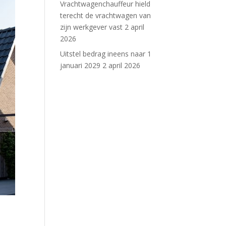
Vrachtwagenchauffeur hield
terecht de vrachtwagen van
zijn werkgever vast
2 april
2026
Uitstel bedrag ineens naar 1
januari 2029
2 april 2026