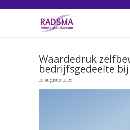
Waardedruk zelfbew
bedrijfsgedeelte bij
28 augustus 2025