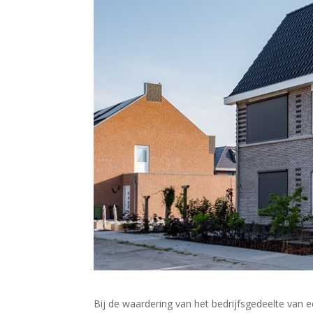
Bij de waardering van het bedrijfsgedeelte va