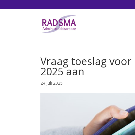
Vraag toeslag voor 
2025 aan
24 juli 2025