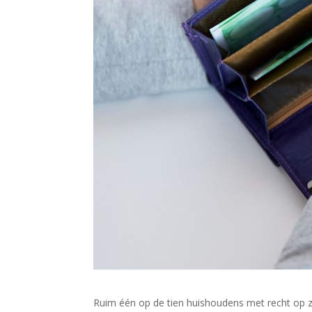
Ruim één op de tien huishoudens met recht op z