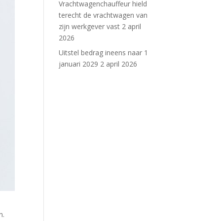
Vrachtwagenchauffeur hield
terecht de vrachtwagen van
zijn werkgever vast
2 april
2026
Uitstel bedrag ineens naar 1
januari 2029
2 april 2026
n.