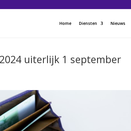
Home
Diensten
Nieuws
2024 uiterlijk 1 september