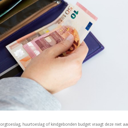
orgtoeslag, huurtoeslag of kindgebonden budget vraagt deze niet aa