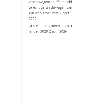
Vrachtwagenchauffeur hield
terecht de vrachtwagen van
zijn werkgever vast
2 april
2026
Uitstel bedrag ineens naar 1
januari 2029
2 april 2026