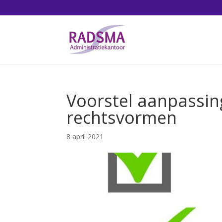
Voorstel aanpassing
rechtsvormen
8 april 2021