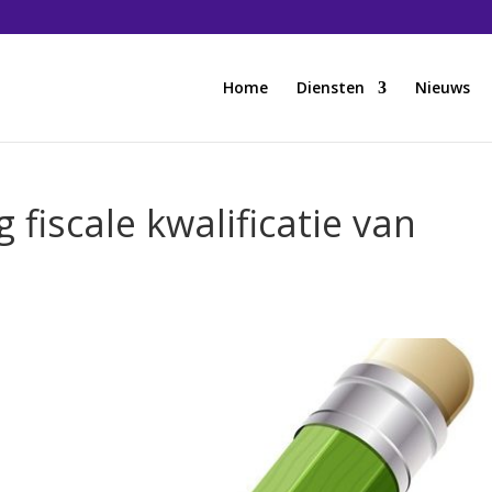
Home
Diensten
Nieuws
 fiscale kwalificatie van