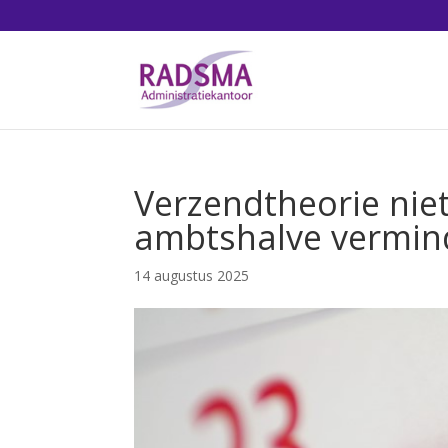
Verzendtheorie nie
ambtshalve vermin
14 augustus 2025