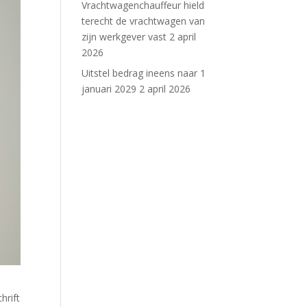
Vrachtwagenchauffeur hield
terecht de vrachtwagen van
zijn werkgever vast
2 april
2026
Uitstel bedrag ineens naar 1
januari 2029
2 april 2026
hrift