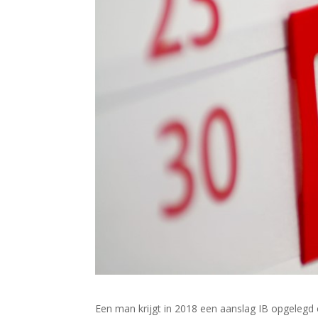
Een man krijgt in 2018 een aanslag IB opgelegd 