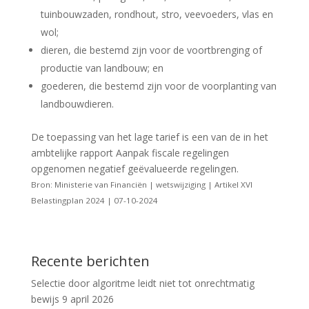
tuinbouwzaden, rondhout, stro, veevoeders, vlas en
wol;
dieren, die bestemd zijn voor de voortbrenging of
productie van landbouw; en
goederen, die bestemd zijn voor de voorplanting van
landbouwdieren.
De toepassing van het lage tarief is een van de in het
ambtelijke rapport Aanpak fiscale regelingen
opgenomen negatief geëvalueerde regelingen.
Bron: Ministerie van Financiën | wetswijziging | Artikel XVI
Belastingplan 2024 | 07-10-2024
Recente berichten
Selectie door algoritme leidt niet tot onrechtmatig
bewijs
9 april 2026