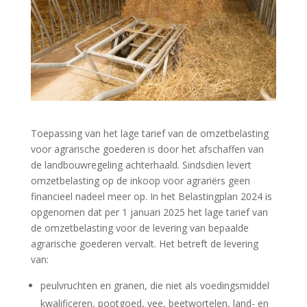
Toepassing van het lage tarief van de omzetbelasting
voor agrarische goederen is door het afschaffen van
de landbouwregeling achterhaald. Sindsdien levert
omzetbelasting op de inkoop voor agrariërs geen
financieel nadeel meer op. In het Belastingplan 2024 is
opgenomen dat per 1 januari 2025 het lage tarief van
de omzetbelasting voor de levering van bepaalde
agrarische goederen vervalt. Het betreft de levering
van:
peulvruchten en granen, die niet als voedingsmiddel
kwalificeren, pootgoed, vee, beetwortelen, land- en