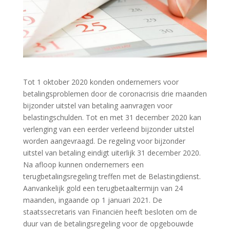
Tot 1 oktober 2020 konden ondernemers voor
betalingsproblemen door de coronacrisis drie maanden
bijzonder uitstel van betaling aanvragen voor
belastingschulden. Tot en met 31 december 2020 kan
verlenging van een eerder verleend bijzonder uitstel
worden aangevraagd. De regeling voor bijzonder
uitstel van betaling eindigt uiterlijk 31 december 2020.
Na afloop kunnen ondernemers een
terugbetalingsregeling treffen met de Belastingdienst.
Aanvankelijk gold een terugbetaaltermijn van 24
maanden, ingaande op 1 januari 2021. De
staatssecretaris van Financiën heeft besloten om de
duur van de betalingsregeling voor de opgebouwde