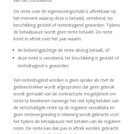
van het coronavirus.
De rente over de eigenwoningschuld is aftrekbaar op
het moment waarop deze is betaald, verrekend, ter
beschikking gesteld of rentedragend geworden. Tijdens
de betaalpauze wordt geen rente betaald. De rente
komt in aftrek over het jaar waarin:
de belastingplichtige de rente alsnog betaalt, óf
deze rente is verrekend, ter beschikking is gesteld of
rentedragend is geworden.
Van rentedragend worden is geen sprake als met de
geldverstrekker wordt afgesproken dat geen gebruik
wordt gemaakt van de contractuele mogelijkheid om
rente te berekenen vanwege het niet tijdig betalen van
de verschuldigde rente op de reguliere vervaldata en
geen rentevergoeding in rekening wordt gebracht voor
het tijdens de betaalpauze niet betalen van de reguliere
rente. De rente kan dan pas in aftrek worden gebracht