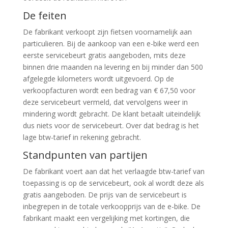
De feiten
De fabrikant verkoopt zijn fietsen voornamelijk aan
particulieren. Bij de aankoop van een e-bike werd een
eerste servicebeurt gratis aangeboden, mits deze
binnen drie maanden na levering en bij minder dan 500
afgelegde kilometers wordt uitgevoerd. Op de
verkoopfacturen wordt een bedrag van € 67,50 voor
deze servicebeurt vermeld, dat vervolgens weer in
mindering wordt gebracht. De klant betaalt uiteindelijk
dus niets voor de servicebeurt. Over dat bedrag is het
lage btw-tarief in rekening gebracht.
Standpunten van partijen
De fabrikant voert aan dat het verlaagde btw-tarief van
toepassing is op de servicebeurt, ook al wordt deze als
gratis aangeboden. De prijs van de servicebeurt is
inbegrepen in de totale verkoopprijs van de e-bike. De
fabrikant maakt een vergelijking met kortingen, die