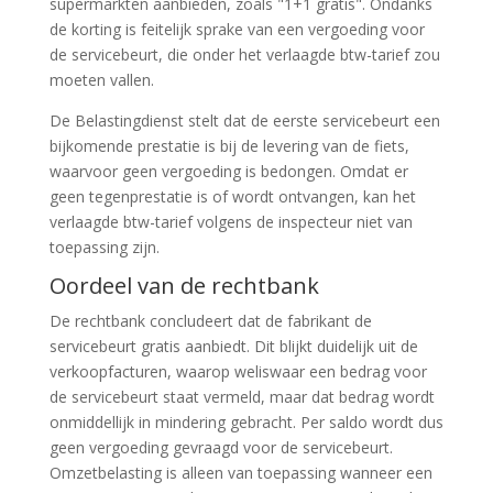
supermarkten aanbieden, zoals "1+1 gratis". Ondanks
de korting is feitelijk sprake van een vergoeding voor
de servicebeurt, die onder het verlaagde btw-tarief zou
moeten vallen.
De Belastingdienst stelt dat de eerste servicebeurt een
bijkomende prestatie is bij de levering van de fiets,
waarvoor geen vergoeding is bedongen. Omdat er
geen tegenprestatie is of wordt ontvangen, kan het
verlaagde btw-tarief volgens de inspecteur niet van
toepassing zijn.
Oordeel van de rechtbank
De rechtbank concludeert dat de fabrikant de
servicebeurt gratis aanbiedt. Dit blijkt duidelijk uit de
verkoopfacturen, waarop weliswaar een bedrag voor
de servicebeurt staat vermeld, maar dat bedrag wordt
onmiddellijk in mindering gebracht. Per saldo wordt dus
geen vergoeding gevraagd voor de servicebeurt.
Omzetbelasting is alleen van toepassing wanneer een