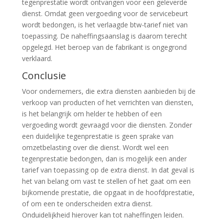
tegenprestatie wordt ontvangen voor een geleverde
dienst. Omdat geen vergoeding voor de servicebeurt
wordt bedongen, is het verlaagde btw-tarief niet van
toepassing. De naheffingsaanslag is daarom terecht
opgelegd. Het beroep van de fabrikant is ongegrond
verklaard.
Conclusie
Voor ondernemers, die extra diensten aanbieden bij de
verkoop van producten of het verrichten van diensten,
is het belangrijk om helder te hebben of een
vergoeding wordt gevraagd voor die diensten. Zonder
een duidelijke tegenprestatie is geen sprake van
omzetbelasting over die dienst. Wordt wel een
tegenprestatie bedongen, dan is mogelijk een ander
tarief van toepassing op de extra dienst. In dat geval is
het van belang om vast te stellen of het gaat om een
bijkomende prestatie, die opgaat in de hoofdprestatie,
of om een te onderscheiden extra dienst.
Onduidelijkheid hierover kan tot naheffingen leiden.