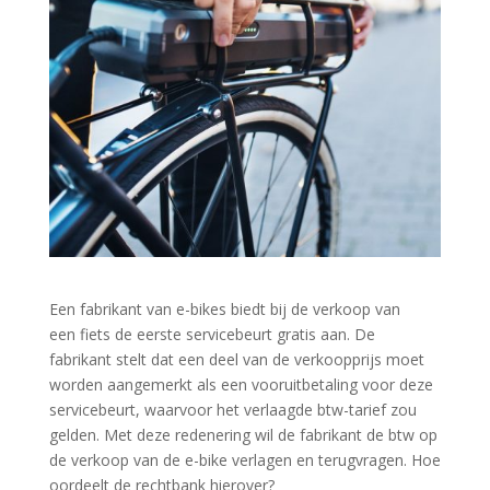
Een fabrikant van e-bikes biedt bij de verkoop van
een fiets de eerste servicebeurt gratis aan. De
fabrikant stelt dat een deel van de verkoopprijs moet
worden aangemerkt als een vooruitbetaling voor deze
servicebeurt, waarvoor het verlaagde btw-tarief zou
gelden. Met deze redenering wil de fabrikant de btw op
de verkoop van de e-bike verlagen en terugvragen. Hoe
oordeelt de rechtbank hierover?