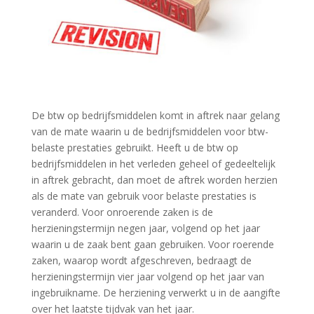
De btw op bedrijfsmiddelen komt in aftrek naar gelang
van de mate waarin u de bedrijfsmiddelen voor btw-
belaste prestaties gebruikt. Heeft u de btw op
bedrijfsmiddelen in het verleden geheel of gedeeltelijk
in aftrek gebracht, dan moet de aftrek worden herzien
als de mate van gebruik voor belaste prestaties is
veranderd. Voor onroerende zaken is de
herzieningstermijn negen jaar, volgend op het jaar
waarin u de zaak bent gaan gebruiken. Voor roerende
zaken, waarop wordt afgeschreven, bedraagt de
herzieningstermijn vier jaar volgend op het jaar van
ingebruikname. De herziening verwerkt u in de aangifte
over het laatste tijdvak van het jaar.