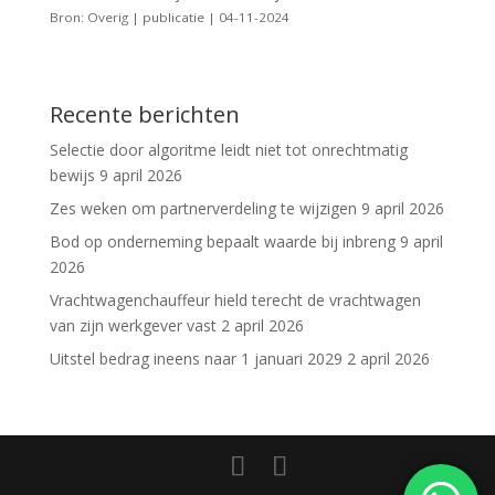
Bron: Overig | publicatie | 04-11-2024
Recente berichten
Selectie door algoritme leidt niet tot onrechtmatig
bewijs
9 april 2026
Zes weken om partnerverdeling te wijzigen
9 april 2026
Bod op onderneming bepaalt waarde bij inbreng
9 april
2026
Vrachtwagenchauffeur hield terecht de vrachtwagen
van zijn werkgever vast
2 april 2026
Uitstel bedrag ineens naar 1 januari 2029
2 april 2026