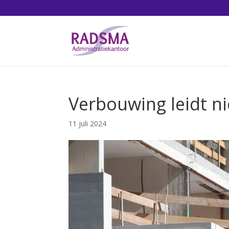
Verbouwing leidt n
11 juli 2024