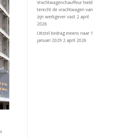
Vrachtwagenchauffeur hield
terecht de vrachtwagen van
zijn werkgever vast
2 april
2026
Uitstel bedrag ineens naar 1
januari 2029
2 april 2026
n
is