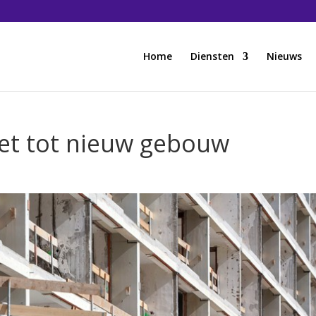
Home
Diensten
Nieuws
iet tot nieuw gebouw