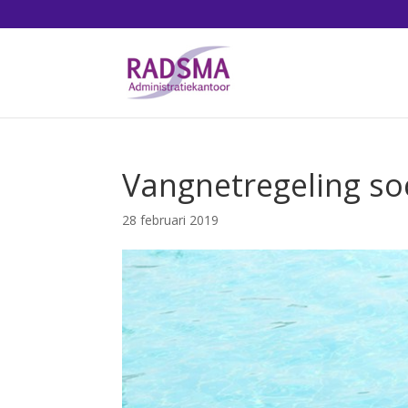
Vangnetregeling soc
28 februari 2019