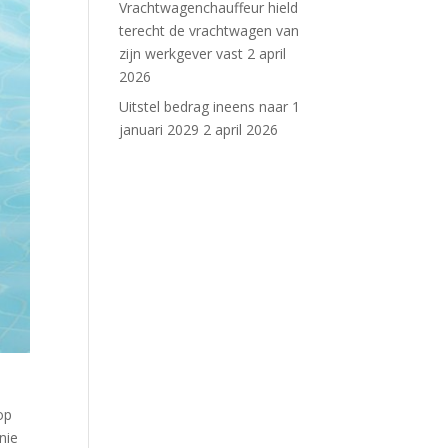
Vrachtwagenchauffeur hield
terecht de vrachtwagen van
zijn werkgever vast
2 april
2026
Uitstel bedrag ineens naar 1
januari 2029
2 april 2026
op
nie