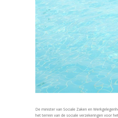
De minister van Sociale Zaken en Werkgelegen
het terrein van de sociale verzekeringen voor he