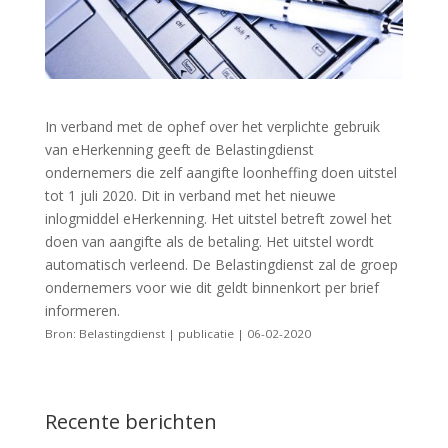
In verband met de ophef over het verplichte gebruik
van eHerkenning geeft de Belastingdienst
ondernemers die zelf aangifte loonheffing doen uitstel
tot 1 juli 2020. Dit in verband met het nieuwe
inlogmiddel eHerkenning. Het uitstel betreft zowel het
doen van aangifte als de betaling. Het uitstel wordt
automatisch verleend. De Belastingdienst zal de groep
ondernemers voor wie dit geldt binnenkort per brief
informeren.
Bron: Belastingdienst | publicatie | 06-02-2020
Recente berichten