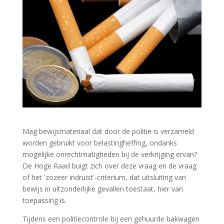
Mag bewijsmateriaal dat door de politie is verzameld
worden gebruikt voor belastingheffing, ondanks
mogelijke onrechtmatigheden bij de verkrijging ervan?
De Hoge Raad buigt zich over deze vraag en de vraag
of het 'zozeer indruist'-criterium, dat uitsluiting van
bewijs in uitzonderlijke gevallen toestaat, hier van
toepassing is.
Tijdens een politiecontrole bij een gehuurde bakwagen