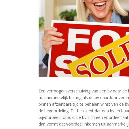
Een vermogensverschuiving van een bv naar de h
uit aanmerkelijk belang als de bv daardoor verar
binnen afzienbare tijd te behalen winst van de 
de bevoordeling. Dit betekent dat een bv en haa
bijvoorbeeld omdat de bv zich een voordeel laat
dan vormt dat voordeel inkomen uit aanmerkelij