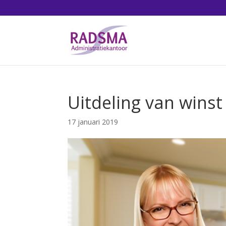
Uitdeling van winst
17 januari 2019