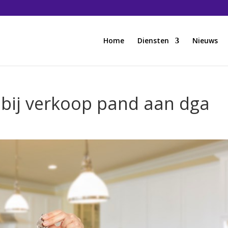
Home
Diensten
Nieuws
 bij verkoop pand aan dga