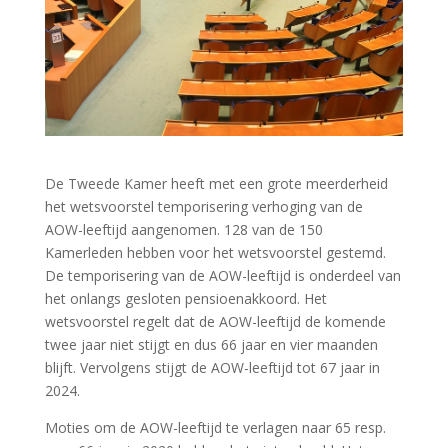
De Tweede Kamer heeft met een grote meerderheid
het wetsvoorstel temporisering verhoging van de
AOW-leeftijd aangenomen. 128 van de 150
Kamerleden hebben voor het wetsvoorstel gestemd.
De temporisering van de AOW-leeftijd is onderdeel van
het onlangs gesloten pensioenakkoord. Het
wetsvoorstel regelt dat de AOW-leeftijd de komende
twee jaar niet stijgt en dus 66 jaar en vier maanden
blijft. Vervolgens stijgt de AOW-leeftijd tot 67 jaar in
2024.
Moties om de AOW-leeftijd te verlagen naar 65 resp.