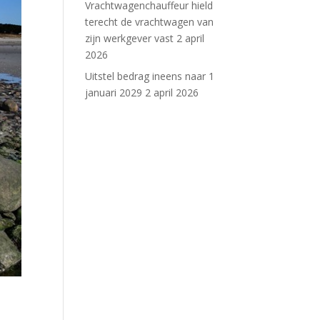
Vrachtwagenchauffeur hield
terecht de vrachtwagen van
zijn werkgever vast
2 april
2026
Uitstel bedrag ineens naar 1
januari 2029
2 april 2026