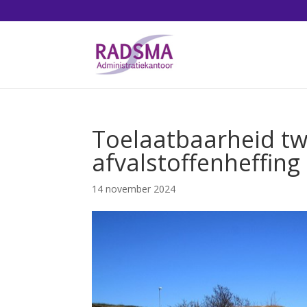
Toelaatbaarheid t
afvalstoffenheffing
14 november 2024