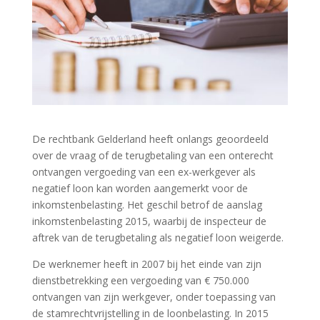
De rechtbank Gelderland heeft onlangs geoordeeld
over de vraag of de terugbetaling van een onterecht
ontvangen vergoeding van een ex-werkgever als
negatief loon kan worden aangemerkt voor de
inkomstenbelasting. Het geschil betrof de aanslag
inkomstenbelasting 2015, waarbij de inspecteur de
aftrek van de terugbetaling als negatief loon weigerde.
De werknemer heeft in 2007 bij het einde van zijn
dienstbetrekking een vergoeding van € 750.000
ontvangen van zijn werkgever, onder toepassing van
de stamrechtvrijstelling in de loonbelasting. In 2015