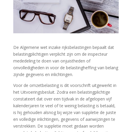
De Algemene wet inzake rijksbelastingen bepaalt dat
belastingplichtigen verplicht zijn om de inspecteur
mededeling te doen van onjuistheden of
onvolledigheden in voor de belastingheffing van belang
zijnde gegevens en inlichtingen.
Voor de omzetbelasting is dit voorschrift uitgewerkt in
het Uitvoeringsbesluit. Zodra een belastingplichtige
constateert dat over een tijdvak in de afgelopen vijf
kalenderjaren te veel of te weinig belasting is betaald,
is hij gehouden alsnog bij wijze van suppletie de juiste
en volledige inlichtingen, gegevens of aanwijzingen te
verstrekken. De suppletie moet gedaan worden