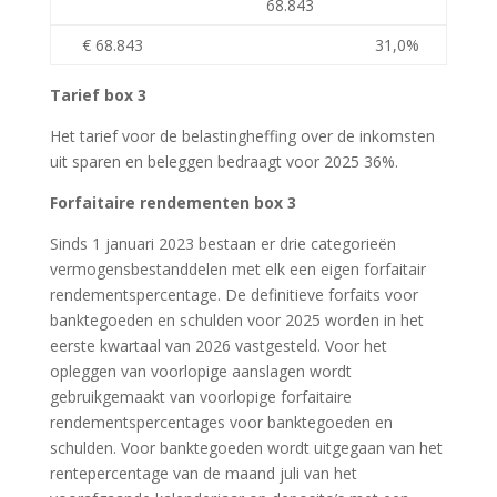
68.843
€ 68.843
31,0%
Tarief box 3
Het tarief voor de belastingheffing over de inkomsten
uit sparen en beleggen bedraagt voor 2025 36%.
Forfaitaire rendementen box 3
Sinds 1 januari 2023 bestaan er drie categorieën
vermogensbestanddelen met elk een eigen forfaitair
rendementspercentage. De definitieve forfaits voor
banktegoeden en schulden voor 2025 worden in het
eerste kwartaal van 2026 vastgesteld. Voor het
opleggen van voorlopige aanslagen wordt
gebruikgemaakt van voorlopige forfaitaire
rendementspercentages voor banktegoeden en
schulden. Voor banktegoeden wordt uitgegaan van het
rentepercentage van de maand juli van het