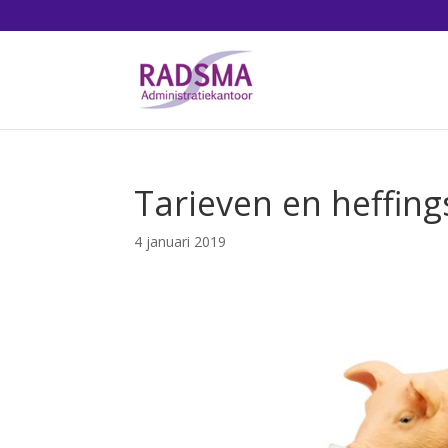
Tarieven en heffin
4 januari 2019