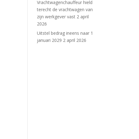
Vrachtwagenchauffeur hield
terecht de vrachtwagen van
zijn werkgever vast
2 april
2026
Uitstel bedrag ineens naar 1
januari 2029
2 april 2026