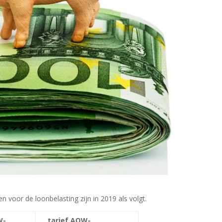
n voor de loonbelasting zijn in 2019 als volgt.
W-
tarief AOW-