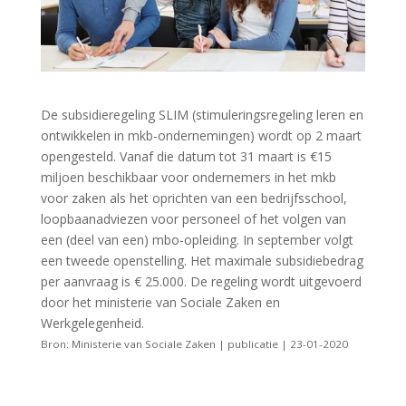
De subsidieregeling SLIM (stimuleringsregeling leren en
ontwikkelen in mkb-ondernemingen) wordt op 2 maart
opengesteld. Vanaf die datum tot 31 maart is €15
miljoen beschikbaar voor ondernemers in het mkb
voor zaken als het oprichten van een bedrijfsschool,
loopbaanadviezen voor personeel of het volgen van
een (deel van een) mbo-opleiding. In september volgt
een tweede openstelling. Het maximale subsidiebedrag
per aanvraag is € 25.000. De regeling wordt uitgevoerd
door het ministerie van Sociale Zaken en
Werkgelegenheid.
Bron: Ministerie van Sociale Zaken | publicatie | 23-01-2020