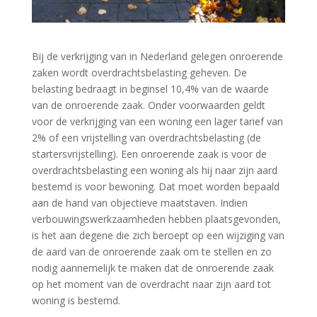
Bij de verkrijging van in Nederland gelegen onroerende
zaken wordt overdrachtsbelasting geheven. De
belasting bedraagt in beginsel 10,4% van de waarde
van de onroerende zaak. Onder voorwaarden geldt
voor de verkrijging van een woning een lager tarief van
2% of een vrijstelling van overdrachtsbelasting (de
startersvrijstelling). Een onroerende zaak is voor de
overdrachtsbelasting een woning als hij naar zijn aard
bestemd is voor bewoning. Dat moet worden bepaald
aan de hand van objectieve maatstaven. Indien
verbouwingswerkzaamheden hebben plaatsgevonden,
is het aan degene die zich beroept op een wijziging van
de aard van de onroerende zaak om te stellen en zo
nodig aannemelijk te maken dat de onroerende zaak
op het moment van de overdracht naar zijn aard tot
woning is bestemd.