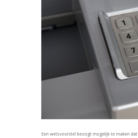
Een wetsvoorstel beoogt mogelijk te maken dat 