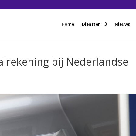
Home
Diensten
Nieuws
alrekening bij Nederlandse