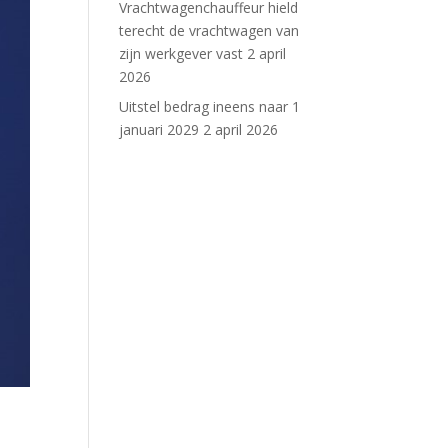
Vrachtwagenchauffeur hield
terecht de vrachtwagen van
zijn werkgever vast
2 april
2026
Uitstel bedrag ineens naar 1
januari 2029
2 april 2026