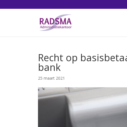
Recht op basisbeta
bank
25 maart 2021