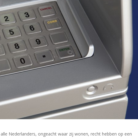
alle Nederlanders, ongeacht waar zij wonen, recht hebben op een