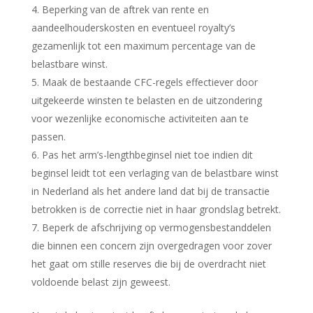
Beperking van de aftrek van rente en
aandeelhouderskosten en eventueel royalty’s
gezamenlijk tot een maximum percentage van de
belastbare winst.
Maak de bestaande CFC-regels effectiever door
uitgekeerde winsten te belasten en de uitzondering
voor wezenlijke economische activiteiten aan te
passen.
Pas het arm’s-lengthbeginsel niet toe indien dit
beginsel leidt tot een verlaging van de belastbare winst
in Nederland als het andere land dat bij de transactie
betrokken is de correctie niet in haar grondslag betrekt.
Beperk de afschrijving op vermogensbestanddelen
die binnen een concern zijn overgedragen voor zover
het gaat om stille reserves die bij de overdracht niet
voldoende belast zijn geweest.