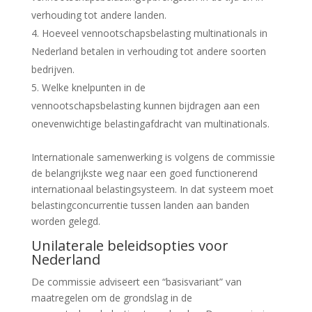
verhouding tot andere landen.
Hoeveel vennootschapsbelasting multinationals in
Nederland betalen in verhouding tot andere soorten
bedrijven.
Welke knelpunten in de
vennootschapsbelasting kunnen bijdragen aan een
onevenwichtige belastingafdracht van multinationals.
Internationale samenwerking is volgens de commissie
de belangrijkste weg naar een goed functionerend
internationaal belastingsysteem. In dat systeem moet
belastingconcurrentie tussen landen aan banden
worden gelegd.
Unilaterale beleidsopties voor
Nederland
De commissie adviseert een “basisvariant” van
maatregelen om de grondslag in de