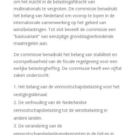
om het inzicht in de belastingafdracht van
multinationals te vergroten. De commissie benadrukt
het belang van Nederland om voorop te lopen in de
internationale samenwerking op het gebied van
winstbelastingen. Tot slot beveelt de commissie een
“basisvariant” van eenzijdige grondslagverbredende
maatregelen aan.
De commissie benadrukt het belang van stabiliteit en
voorspelbaarheid van de fiscale regelgeving voor een
eerlijke belastingheffing. De commissie heeft een vijftal
zaken onderzocht:
Het belang van de vennootschapsbelasting voor het
vestigingsklimaat.
De verhouding van de Nederlandse
vennootschapsbelasting tot de winstbelasting in
andere landen.
De verandering van de
vennootschapsbelastingopbrengsten in de tijd en in