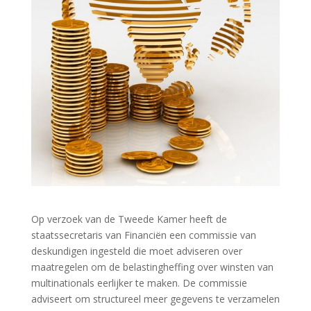
Op verzoek van de Tweede Kamer heeft de
staatssecretaris van Financiën een commissie van
deskundigen ingesteld die moet adviseren over
maatregelen om de belastingheffing over winsten van
multinationals eerlijker te maken. De commissie
adviseert om structureel meer gegevens te verzamelen