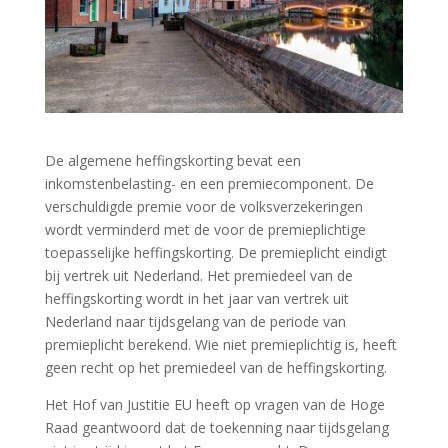
De algemene heffingskorting bevat een
inkomstenbelasting- en een premiecomponent. De
verschuldigde premie voor de volksverzekeringen
wordt verminderd met de voor de premieplichtige
toepasselijke heffingskorting. De premieplicht eindigt
bij vertrek uit Nederland. Het premiedeel van de
heffingskorting wordt in het jaar van vertrek uit
Nederland naar tijdsgelang van de periode van
premieplicht berekend. Wie niet premieplichtig is, heeft
geen recht op het premiedeel van de heffingskorting.
Het Hof van Justitie EU heeft op vragen van de Hoge
Raad geantwoord dat de toekenning naar tijdsgelang