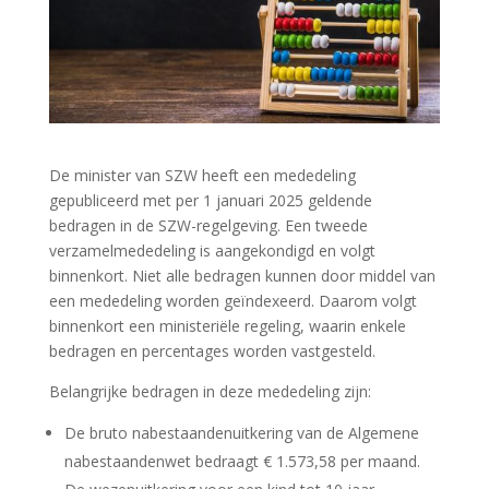
De minister van SZW heeft een mededeling
gepubliceerd met per 1 januari 2025 geldende
bedragen in de SZW-regelgeving. Een tweede
verzamelmededeling is aangekondigd en volgt
binnenkort. Niet alle bedragen kunnen door middel van
een mededeling worden geïndexeerd. Daarom volgt
binnenkort een ministeriële regeling, waarin enkele
bedragen en percentages worden vastgesteld.
Belangrijke bedragen in deze mededeling zijn:
De bruto nabestaandenuitkering van de Algemene
nabestaandenwet bedraagt € 1.573,58 per maand.