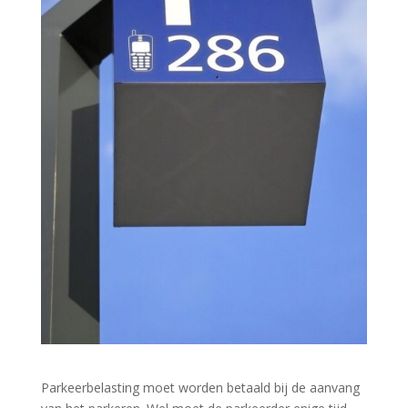
Parkeerbelasting moet worden betaald bij de aanvang