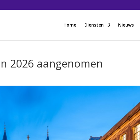
Home
Diensten
Nieuws
lan 2026 aangenomen