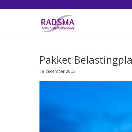
Pakket Belastingp
18 december 2025