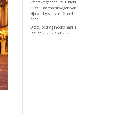
Vrachtwagenchauffeur hield
terecht de vrachtwagen van
zijn werkgever vast
2 april
2026
Uitstel bedrag ineens naar 1
januari 2029
2 april 2026