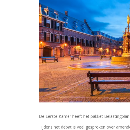
De Eerste Kamer heeft het pakket Belastingpla
Tijdens het debat is veel gesproken over ame