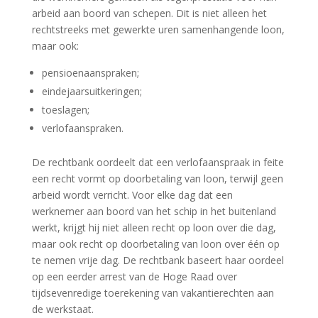
arbeid aan boord van schepen. Dit is niet alleen het
rechtstreeks met gewerkte uren samenhangende loon,
maar ook:
pensioenaanspraken;
eindejaarsuitkeringen;
toeslagen;
verlofaanspraken.
De rechtbank oordeelt dat een verlofaanspraak in feite
een recht vormt op doorbetaling van loon, terwijl geen
arbeid wordt verricht. Voor elke dag dat een
werknemer aan boord van het schip in het buitenland
werkt, krijgt hij niet alleen recht op loon over die dag,
maar ook recht op doorbetaling van loon over één op
te nemen vrije dag. De rechtbank baseert haar oordeel
op een eerder arrest van de Hoge Raad over
tijdsevenredige toerekening van vakantierechten aan
de werkstaat.