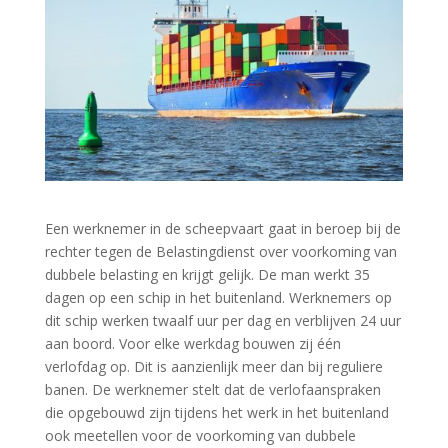
Een werknemer in de scheepvaart gaat in beroep bij de
rechter tegen de Belastingdienst over voorkoming van
dubbele belasting en krijgt gelijk. De man werkt 35
dagen op een schip in het buitenland. Werknemers op
dit schip werken twaalf uur per dag en verblijven 24 uur
aan boord. Voor elke werkdag bouwen zij één
verlofdag op. Dit is aanzienlijk meer dan bij reguliere
banen. De werknemer stelt dat de verlofaanspraken
die opgebouwd zijn tijdens het werk in het buitenland
ook meetellen voor de voorkoming van dubbele