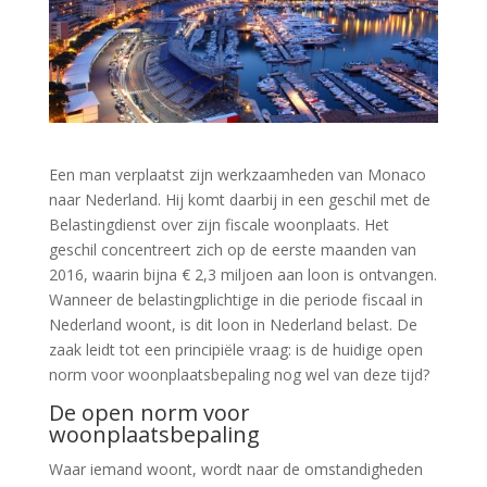
Een man verplaatst zijn werkzaamheden van Monaco
naar Nederland. Hij komt daarbij in een geschil met de
Belastingdienst over zijn fiscale woonplaats. Het
geschil concentreert zich op de eerste maanden van
2016, waarin bijna € 2,3 miljoen aan loon is ontvangen.
Wanneer de belastingplichtige in die periode fiscaal in
Nederland woont, is dit loon in Nederland belast. De
zaak leidt tot een principiële vraag: is de huidige open
norm voor woonplaatsbepaling nog wel van deze tijd?
De open norm voor
woonplaatsbepaling
Waar iemand woont, wordt naar de omstandigheden