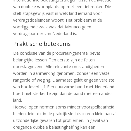
van dubbele woonplaats op met een tiebreaker. Die
stelt stapsgewijs vast in welk land iemand voor
verdragsdoeleinden woont. Het probleem in de
voorliggende zaak was dat Monaco geen
verdragspartner van Nederland is.
Praktische betekenis
De conclusie van de procureur-generaal bevat
belangrijke lessen. Ten eerste zijn de feiten
doorslaggevend. Alle relevante omstandigheden
worden in aanmerking genomen, zonder een vaste
rangorde of weging. Daarnaast geldt er geen vereiste
van hoofdverblijf. Een duurzame band met Nederland
hoeft niet sterker te zijn dan de band met een ander
land.
Hoewel open normen soms minder voorspelbaarheid
bieden, leidt dit in de praktijk slechts in een klein aantal
uitzonderlijke gevallen tot problemen. In geval van
dreigende dubbele belastingheffing kan een