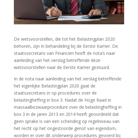
De wetsvoorstellen, die tot het Belastingplan 2020
behoren, zijn in behandeling bij de Eerste Kamer. De
staatssecretaris van Financiën heeft de nota’s naar
aanleiding van het verslag betreffende deze
wetsvoorstellen naar de Eerste Kamer gestuurd.
In de nota naar aanleiding van het verslag betreffende
het eigenlijke Belastingplan 2020 gaat de
staatssecretaris in op procedures over de
belastingheffing in box 3. Nadat de Hoge Raad in
massaalbezwaarprocedure over de belastingheffing in
box 3 in de jaren 2013 en 2014 heeft geoordeeld dat
geen sprake is van een schending op regelniveau van
het recht op het ongestoorde genot van eigendom,
worden er over dit onderwerp procedures gevoerd bij