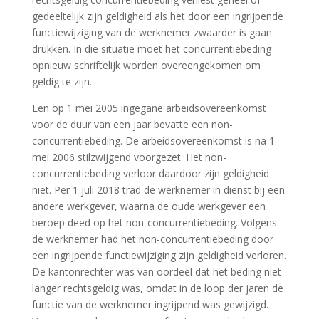
gedeeltelijk zijn geldigheid als het door een ingrijpende
functiewijziging van de werknemer zwaarder is gaan
drukken. In die situatie moet het concurrentiebeding
opnieuw schriftelijk worden overeengekomen om
geldig te zijn.
Een op 1 mei 2005 ingegane arbeidsovereenkomst
voor de duur van een jaar bevatte een non-
concurrentiebeding. De arbeidsovereenkomst is na 1
mei 2006 stilzwijgend voorgezet. Het non-
concurrentiebeding verloor daardoor zijn geldigheid
niet. Per 1 juli 2018 trad de werknemer in dienst bij een
andere werkgever, waarna de oude werkgever een
beroep deed op het non-concurrentiebeding. Volgens
de werknemer had het non-concurrentiebeding door
een ingrijpende functiewijziging zijn geldigheid verloren.
De kantonrechter was van oordeel dat het beding niet
langer rechtsgeldig was, omdat in de loop der jaren de
functie van de werknemer ingrijpend was gewijzigd.