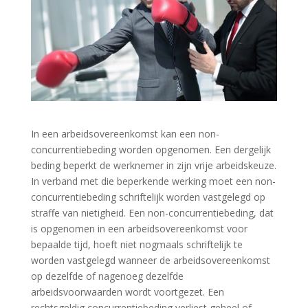
In een arbeidsovereenkomst kan een non-
concurrentiebeding worden opgenomen. Een dergelijk
beding beperkt de werknemer in zijn vrije arbeidskeuze.
In verband met die beperkende werking moet een non-
concurrentiebeding schriftelijk worden vastgelegd op
straffe van nietigheid. Een non-concurrentiebeding, dat
is opgenomen in een arbeidsovereenkomst voor
bepaalde tijd, hoeft niet nogmaals schriftelijk te
worden vastgelegd wanneer de arbeidsovereenkomst
op dezelfde of nagenoeg dezelfde
arbeidsvoorwaarden wordt voortgezet. Een
rechtsgeldig concurrentiebeding verliest geheel of