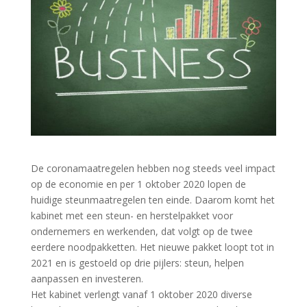
De coronamaatregelen hebben nog steeds veel impact
op de economie en per 1 oktober 2020 lopen de
huidige steunmaatregelen ten einde. Daarom komt het
kabinet met een steun- en herstelpakket voor
ondernemers en werkenden, dat volgt op de twee
eerdere noodpakketten. Het nieuwe pakket loopt tot in
2021 en is gestoeld op drie pijlers: steun, helpen
aanpassen en investeren.
Het kabinet verlengt vanaf 1 oktober 2020 diverse