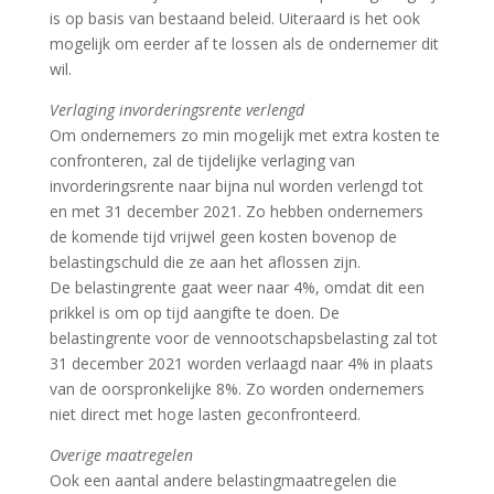
is op basis van bestaand beleid. Uiteraard is het ook
mogelijk om eerder af te lossen als de ondernemer dit
wil.
Verlaging invorderingsrente verlengd
Om ondernemers zo min mogelijk met extra kosten te
confronteren, zal de tijdelijke verlaging van
invorderingsrente naar bijna nul worden verlengd tot
en met 31 december 2021. Zo hebben ondernemers
de komende tijd vrijwel geen kosten bovenop de
belastingschuld die ze aan het aflossen zijn.
De belastingrente gaat weer naar 4%, omdat dit een
prikkel is om op tijd aangifte te doen. De
belastingrente voor de vennootschapsbelasting zal tot
31 december 2021 worden verlaagd naar 4% in plaats
van de oorspronkelijke 8%. Zo worden ondernemers
niet direct met hoge lasten geconfronteerd.
Overige maatregelen
Ook een aantal andere belastingmaatregelen die