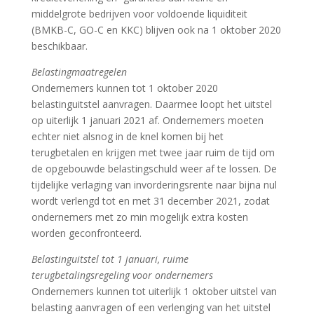
middelgrote bedrijven voor voldoende liquiditeit
(BMKB-C, GO-C en KKC) blijven ook na 1 oktober 2020
beschikbaar.
Belastingmaatregelen
Ondernemers kunnen tot 1 oktober 2020
belastinguitstel aanvragen. Daarmee loopt het uitstel
op uiterlijk 1 januari 2021 af. Ondernemers moeten
echter niet alsnog in de knel komen bij het
terugbetalen en krijgen met twee jaar ruim de tijd om
de opgebouwde belastingschuld weer af te lossen. De
tijdelijke verlaging van invorderingsrente naar bijna nul
wordt verlengd tot en met 31 december 2021, zodat
ondernemers met zo min mogelijk extra kosten
worden geconfronteerd.
Belastinguitstel tot 1 januari, ruime
terugbetalingsregeling voor ondernemers
Ondernemers kunnen tot uiterlijk 1 oktober uitstel van
belasting aanvragen of een verlenging van het uitstel