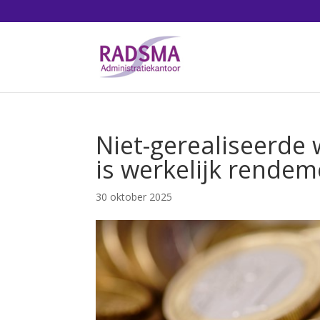
Niet-gerealiseerde
is werkelijk rendem
30 oktober 2025