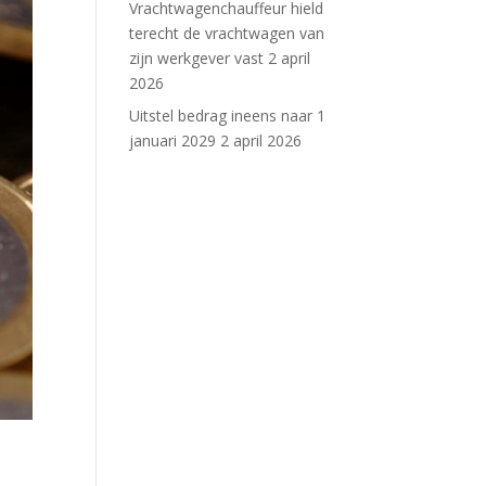
Vrachtwagenchauffeur hield
terecht de vrachtwagen van
zijn werkgever vast
2 april
2026
Uitstel bedrag ineens naar 1
januari 2029
2 april 2026