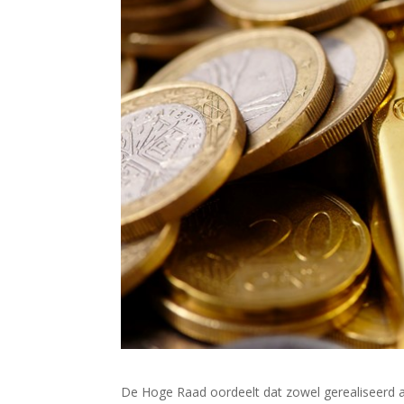
De Hoge Raad oordeelt dat zowel gerealiseerd 