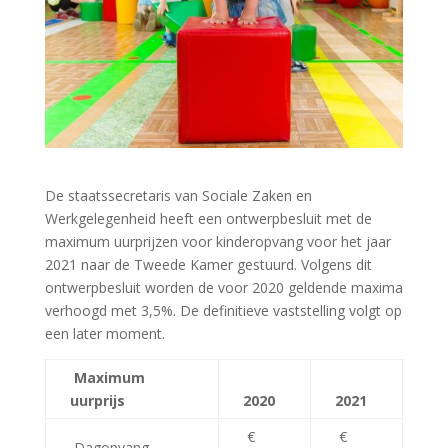
De staatssecretaris van Sociale Zaken en
Werkgelegenheid heeft een ontwerpbesluit met de
maximum uurprijzen voor kinderopvang voor het jaar
2021 naar de Tweede Kamer gestuurd. Volgens dit
ontwerpbesluit worden de voor 2020 geldende maxima
verhoogd met 3,5%. De definitieve vaststelling volgt op
een later moment.
Maximum
uurprijs
2020
2021
€
€
Dagopvang