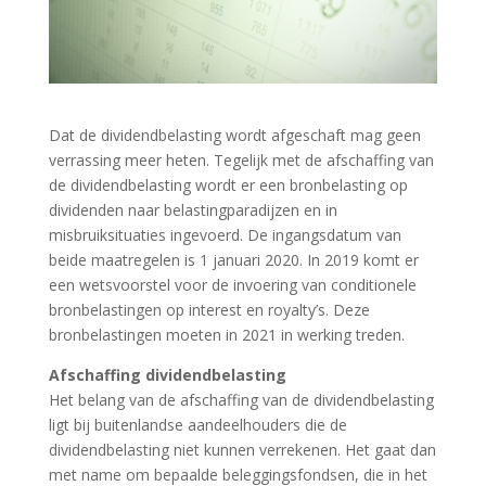
Dat de dividendbelasting wordt afgeschaft mag geen
verrassing meer heten. Tegelijk met de afschaffing van
de dividendbelasting wordt er een bronbelasting op
dividenden naar belastingparadijzen en in
misbruiksituaties ingevoerd. De ingangsdatum van
beide maatregelen is 1 januari 2020. In 2019 komt er
een wetsvoorstel voor de invoering van conditionele
bronbelastingen op interest en royalty’s. Deze
bronbelastingen moeten in 2021 in werking treden.
Afschaffing dividendbelasting
Het belang van de afschaffing van de dividendbelasting
ligt bij buitenlandse aandeelhouders die de
dividendbelasting niet kunnen verrekenen. Het gaat dan
met name om bepaalde beleggingsfondsen, die in het