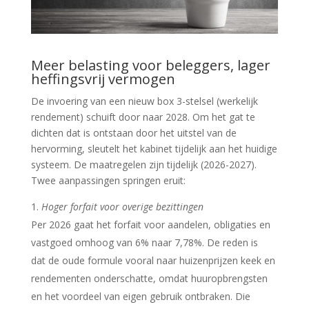
Meer belasting voor beleggers, lager
heffingsvrij vermogen
De invoering van een nieuw box 3-stelsel (werkelijk
rendement) schuift door naar 2028. Om het gat te
dichten dat is ontstaan door het uitstel van de
hervorming, sleutelt het kabinet tijdelijk aan het huidige
systeem. De maatregelen zijn tijdelijk (2026-2027).
Twee aanpassingen springen eruit:
Hoger forfait voor overige bezittingen
Per 2026 gaat het forfait voor aandelen, obligaties en
vastgoed omhoog van 6% naar 7,78%. De reden is
dat de oude formule vooral naar huizenprijzen keek en
rendementen onderschatte, omdat huuropbrengsten
en het voordeel van eigen gebruik ontbraken. Die