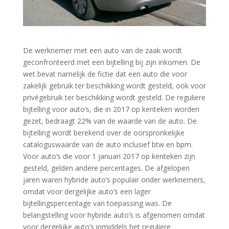
De werknemer met een auto van de zaak wordt
geconfronteerd met een bijtelling bij zijn inkomen. De
wet bevat namelijk de fictie dat een auto die voor
zakelijk gebruik ter beschikking wordt gesteld, ook voor
privégebruik ter beschikking wordt gesteld. De reguliere
bijtelling voor auto’s, die in 2017 op kenteken worden
gezet, bedraagt 22% van de waarde van de auto. De
bijtelling wordt berekend over de oorspronkelijke
cataloguswaarde van de auto inclusief btw en bpm.
Voor auto’s die voor 1 januari 2017 op kenteken zijn
gesteld, gelden andere percentages. De afgelopen
jaren waren hybride auto’s populair onder werknemers,
omdat voor dergelijke auto’s een lager
bijtellingspercentage van toepassing was. De
belangstelling voor hybride auto’s is afgenomen omdat
voor dergelijke auto’s inmiddels het reguliere