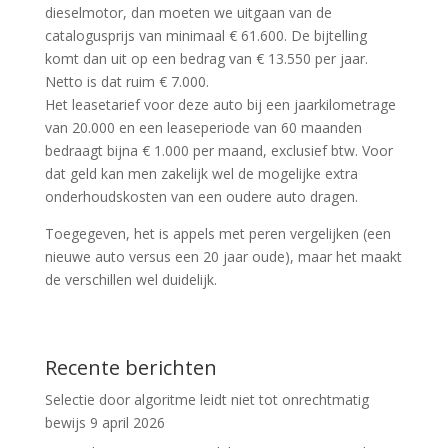
dieselmotor, dan moeten we uitgaan van de
catalogusprijs van minimaal € 61.600. De bijtelling
komt dan uit op een bedrag van € 13.550 per jaar.
Netto is dat ruim € 7.000.
Het leasetarief voor deze auto bij een jaarkilometrage
van 20.000 en een leaseperiode van 60 maanden
bedraagt bijna € 1.000 per maand, exclusief btw. Voor
dat geld kan men zakelijk wel de mogelijke extra
onderhoudskosten van een oudere auto dragen.
Toegegeven, het is appels met peren vergelijken (een
nieuwe auto versus een 20 jaar oude), maar het maakt
de verschillen wel duidelijk.
Recente berichten
Selectie door algoritme leidt niet tot onrechtmatig
bewijs
9 april 2026