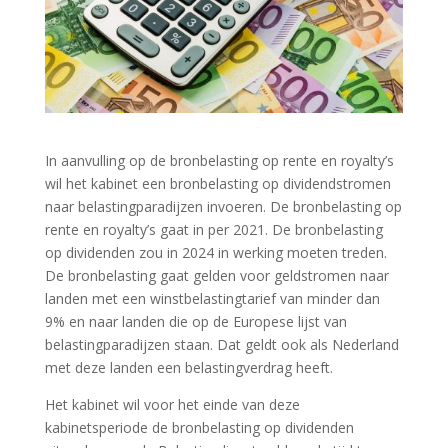
In aanvulling op de bronbelasting op rente en royalty’s
wil het kabinet een bronbelasting op dividendstromen
naar belastingparadijzen invoeren. De bronbelasting op
rente en royalty’s gaat in per 2021. De bronbelasting
op dividenden zou in 2024 in werking moeten treden.
De bronbelasting gaat gelden voor geldstromen naar
landen met een winstbelastingtarief van minder dan
9% en naar landen die op de Europese lijst van
belastingparadijzen staan. Dat geldt ook als Nederland
met deze landen een belastingverdrag heeft.
Het kabinet wil voor het einde van deze
kabinetsperiode de bronbelasting op dividenden